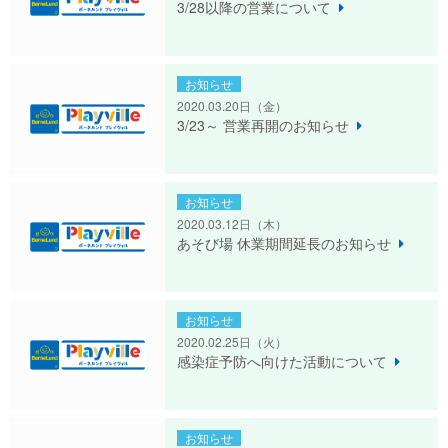
3/28以降の営業について
お知らせ
2020.03.20日
（金）
3/23～ 営業再開のお知らせ
お知らせ
2020.03.12日
（木）
あそび場 休業期間延長のお知らせ
お知らせ
2020.02.25日
（火）
感染症予防へ向けた活動について
お知らせ