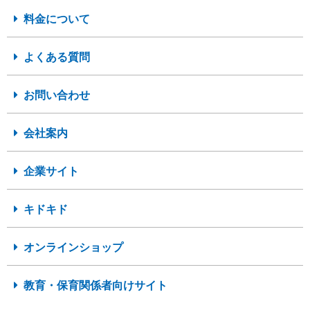
料金について
よくある質問
お問い合わせ
会社案内
企業サイト
キドキド
オンラインショップ
教育・保育関係者向けサイト