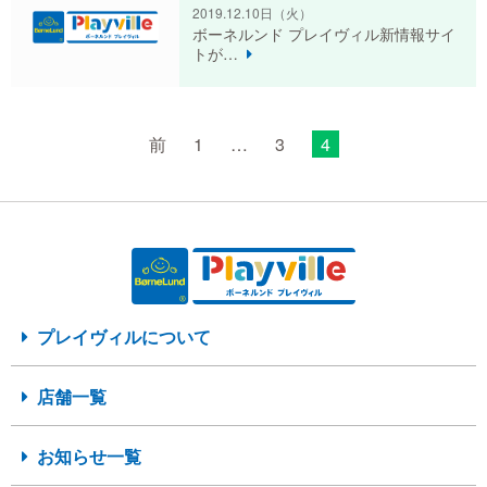
2019.12.10日
（火）
ボーネルンド プレイヴィル新情報サイ
トが…
前
1
…
3
4
プレイヴィルについて
店舗一覧
お知らせ一覧