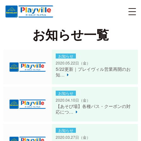
お知らせ一覧
お知らせ
2020.05.22日
（金）
5/22更新｜プレイヴィル営業再開のお
知…
お知らせ
2020.04.10日
（金）
【あそび場】各種パス・クーポンの対
応につ…
お知らせ
2020.03.27日
（金）