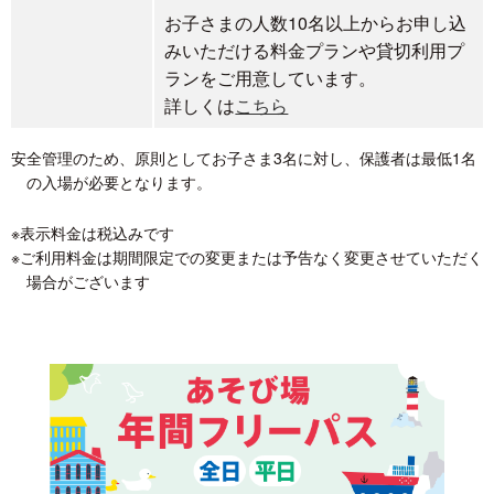
お子さまの人数10名以上からお申し込
みいただける料金プランや貸切利用プ
ランをご用意しています。
詳しくは
こちら
安全管理のため、原則としてお子さま3名に対し、保護者は最低1名
の入場が必要となります。
※表示料金は税込みです
※ご利用料金は期間限定での変更または予告なく変更させていただく
場合がございます