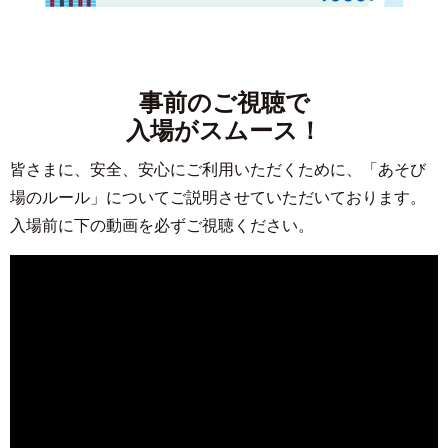
事前のご視聴で
入場がスムース！
皆さまに、安全、安心にご利用いただくために、「あそび
場のルール」についてご説明させていただいております。
入場前に下の動画を必ずご視聴ください。