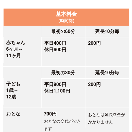
基本料金
（時間制）
最初の60分
延長10分毎
赤ちゃん
平日400円
200円
6ヶ月～
休日600円
11ヶ月
最初の30分
延長10分毎
子ども
平日900円
200円
1歳～
休日1,100円
12歳
おとな
700円
おとなは延長料金が
おとなの交代ができ
かかりません
ます