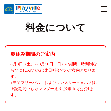
料金について
夏休み期間のご案内
8月8日（土）～8月16日（日）の期間、時間制な
らびに1DAYパスは休日料金でのご案内となりま
す。
※年間フリーパス、およびマンスリー平日パスは、
上記期間中もカレンダー通りご利用いただけま
す。