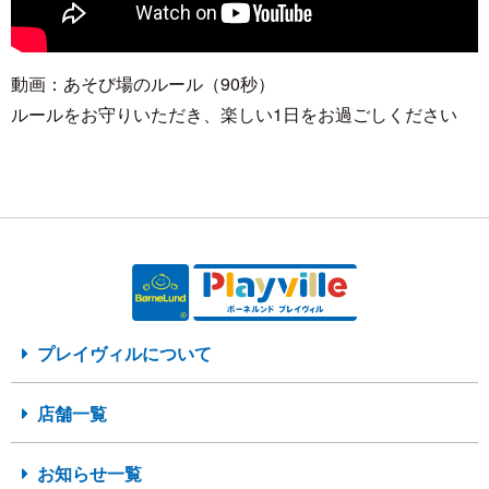
動画：あそび場のルール（90秒）
ルールをお守りいただき、楽しい1日をお過ごしください
プレイヴィルについて
店舗一覧
お知らせ一覧