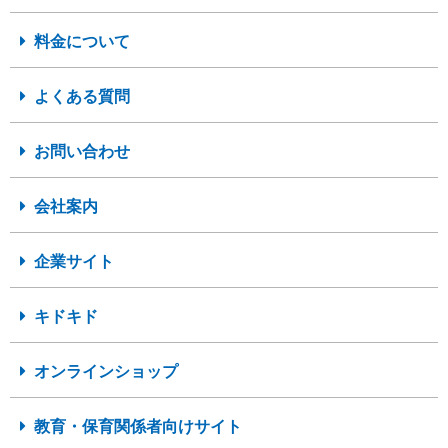
料金について
よくある質問
お問い合わせ
会社案内
企業サイト
キドキド
オンラインショップ
教育・保育関係者向けサイト