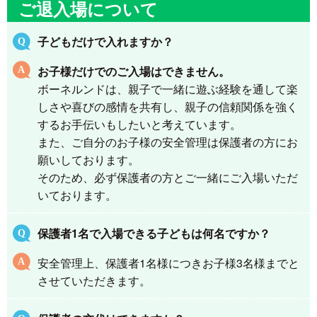
ご退入場について
子どもだけで入れますか？
お子様だけでのご入場はできません。
ボーネルンドは、親子で一緒に遊ぶ経験を通して楽
しさや喜びの感情を共有し、親子の信頼関係を強く
するお手伝いもしたいと考えています。
また、ご自分のお子様の安全管理は保護者の方にお
願いしております。
そのため、必ず保護者の方とご一緒にご入場いただ
いております。
保護者1名で入場できる子どもは何名ですか？
安全管理上、保護者1名様につきお子様3名様までと
させていただきます。