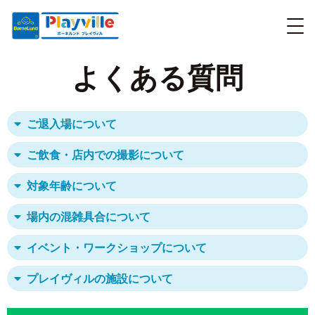
よくある質問
ご退入場について
ご飲食・店内での撮影について
対象年齢について
場内の混雑具合について
イベント・ワークショップについて
プレイヴィルの施設について