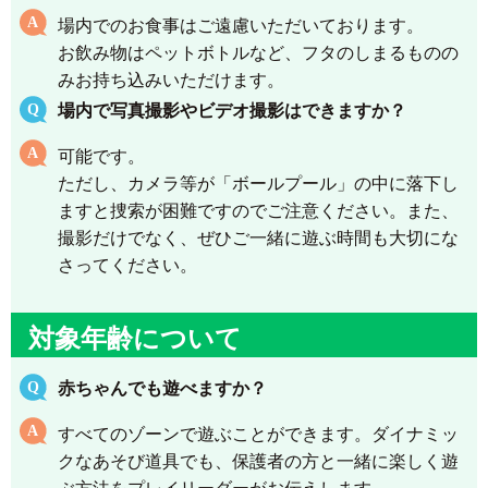
場内でのお食事はご遠慮いただいております。
お飲み物はペットボトルなど、フタのしまるものの
みお持ち込みいただけます。
場内で写真撮影やビデオ撮影はできますか？
可能です。
ただし、カメラ等が「ボールプール」の中に落下し
ますと捜索が困難ですのでご注意ください。また、
撮影だけでなく、ぜひご一緒に遊ぶ時間も大切にな
さってください。
対象年齢について
赤ちゃんでも遊べますか？
すべてのゾーンで遊ぶことができます。ダイナミッ
クなあそび道具でも、保護者の方と一緒に楽しく遊
ぶ方法をプレイリーダーがお伝えします。