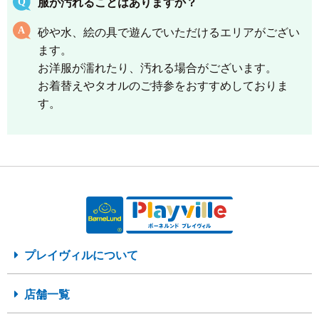
服が汚れることはありますか？
砂や水、絵の具で遊んでいただけるエリアがござい
ます。
お洋服が濡れたり、汚れる場合がございます。
お着替えやタオルのご持参をおすすめしておりま
す。
プレイヴィルについて
店舗一覧