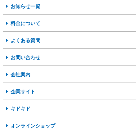
お知らせ一覧
料金について
よくある質問
お問い合わせ
会社案内
企業サイト
キドキド
オンラインショップ