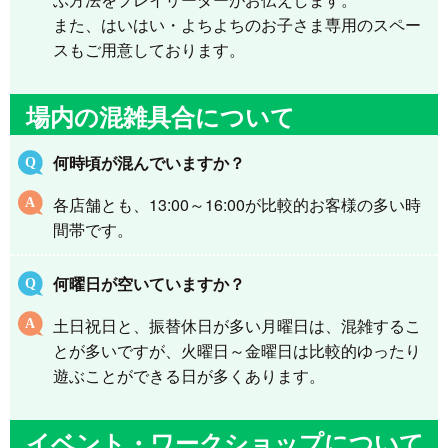
また、はいはい・よちよちのお子さま専用のスペー
スもご用意しております。
場内の混雑具合について
何時頃が混んでいますか？
各店舗とも、13:00～16:00が比較的お客様の多い時
間帯です。
何曜日が空いていますか？
土日祝日と、振替休日が多い月曜日は、混雑するこ
とが多いですが、火曜日～金曜日は比較的ゆったり
遊ぶことができる日が多くあります。
イベント・ワークショップについて