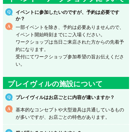
イベントに参加したいのですが、予約は必要です
か？
一部イベントを除き、予約は必要ありませんので、
イベント開始時刻までにご入場ください。
ワークショップは当日ご来店された方からの先着予
約になります。
受付にてワークショップ参加希望の旨お伝えくださ
い。
プレイヴィルの施設について
プレイヴィルはお店ごとに内容が違いますか？
基本的なコンセプトや大型遊具は共通しているもの
が多いですが、お店ごとの特色があります。