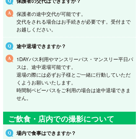
保護者の交代はできますか？
保護者の途中交代が可能です。
交代をされる場合はお手続きが必要です。受付まで
お越しください。
途中退場できますか？
1DAYパス利用やマンスリーパス・マンスリー平日パ
スは、途中退場可能です。
退場の際には必ずお子様とご一緒に行動していただ
くようお願いいたします。
時間制ベビーパスをご利用の場合は途中退場できま
せん。
ご飲食・店内での撮影について
場内で食事はできますか？