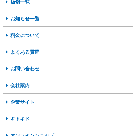
店舗一覧
お知らせ一覧
料金について
よくある質問
お問い合わせ
会社案内
企業サイト
キドキド
オンラインショップ