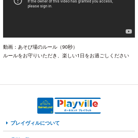
動画：あそび場のルール（90秒）
ルールをお守りいただき、楽しい1日をお過ごしください
プレイヴィルについて