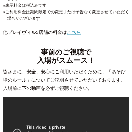
※表示料金は税込みです
※ご利用料金は期間限定での変更または予告なく変更させていただく
場合がございます
他プレイヴィル3店舗の料金は
こちら
事前のご視聴で
入場がスムース！
皆さまに、安全、安心にご利用いただくために、「あそび
場のルール」についてご説明させていただいております。
入場前に下の動画を必ずご視聴ください。