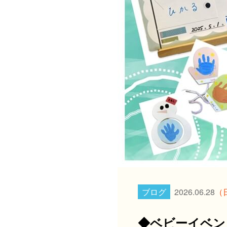
ブログ
2026.06.28
（
◆ベビーイベン