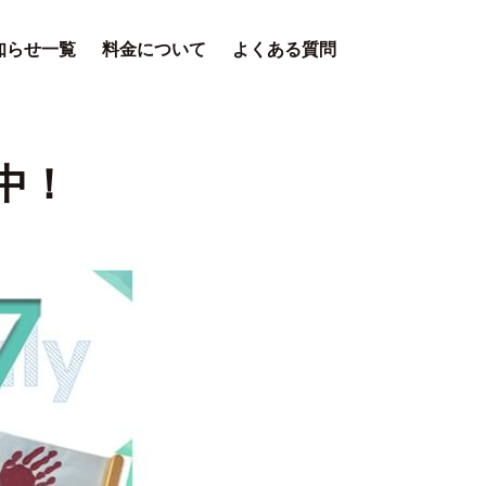
知らせ一覧
料金について
よくある質問
中！