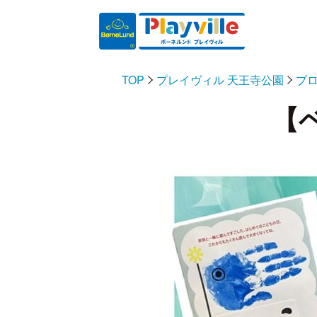
TOP
プレイヴィル 天王寺公園
ブ
【