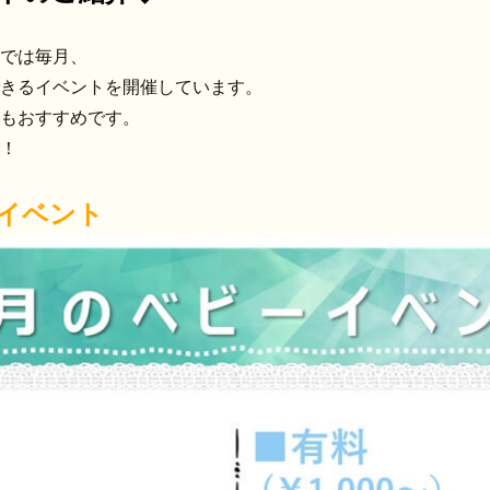
では毎月、
きるイベントを開催しています。
もおすすめです。
！
イベント