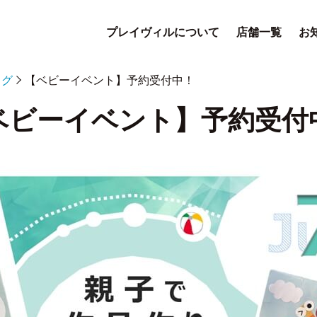
プレイヴィルについて
店舗一覧
お
ログ
【ベビーイベント】予約受付中！
ベビーイベント】予約受付