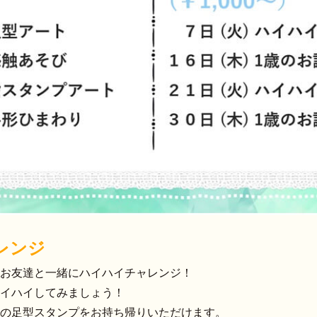
レンジ
お友達と一緒にハイハイチャレンジ！
イハイしてみましょう！
の足型スタンプをお持ち帰りいただけます。