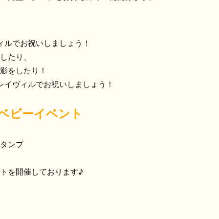
ィルでお祝いしましょう！
したり、
影をしたり！
レイヴィルでお祝いしましょう！
ベビーイベント
タンプ
トを開催しております♪