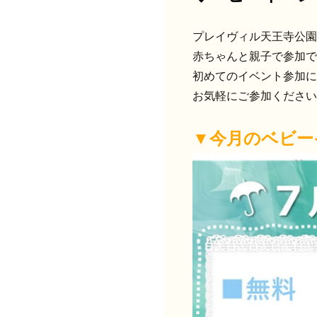
プレイヴィル天王寺公園
赤ちゃんと親子で参加で
初めてのイベント参加に
お気軽にご参加ください
▼今月のベビー