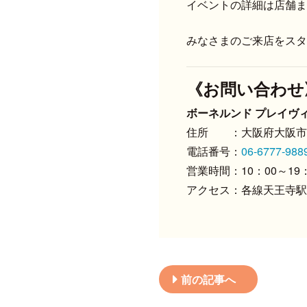
イベントの詳細は店舗ま
みなさまのご来店をスタ
《お問い合わせ
ボーネルンド プレイヴ
住所 ：大阪府大阪市天
電話番号：
06-6777-988
営業時間：10：00～19
アクセス：各線天王寺駅
前の記事へ