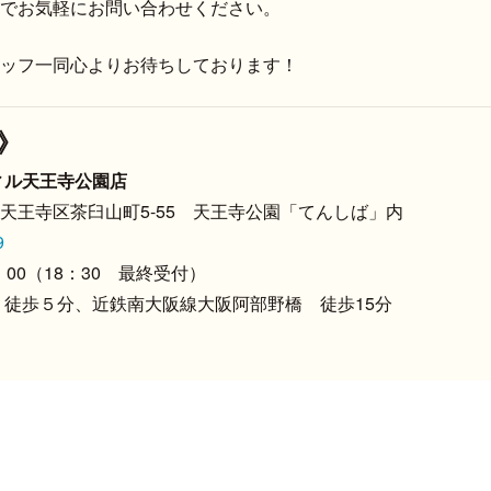
でお気軽にお問い合わせください。
ッフ一同心よりお待ちしております！
》
ィル天王寺公園店
王寺区茶臼山町5-55 天王寺公園「てんしば」内
9
：00（18：30 最終受付）
 徒歩５分、近鉄南大阪線大阪阿部野橋 徒歩15分