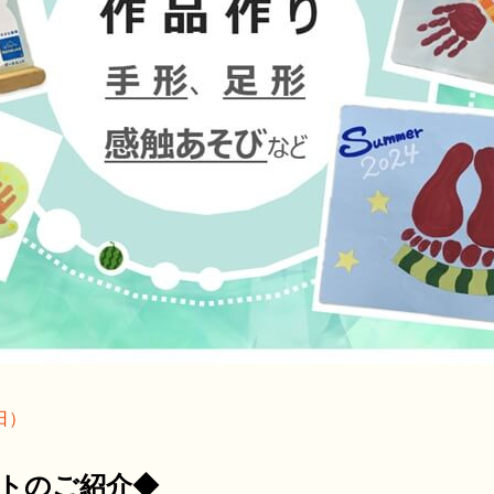
日）
トのご紹介◆