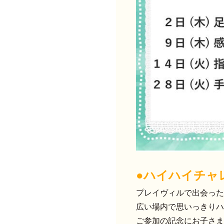
●ハイハイチャ
プレイヴィルで出会った
広い場内で思いっきりハ
ご参加の記念にお子さま