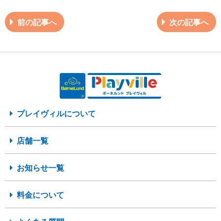
前の記事へ
次の記事へ
プレイヴィルについて
店舗一覧
お知らせ一覧
料金について