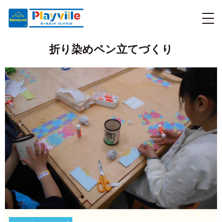
折り染めペン立てづくり