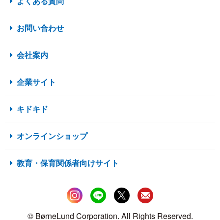
よくある質問
お問い合わせ
会社案内
企業サイト
キドキド
オンラインショップ
教育・保育関係者向けサイト
© BørneLund Corporation. All Rights Reserved.