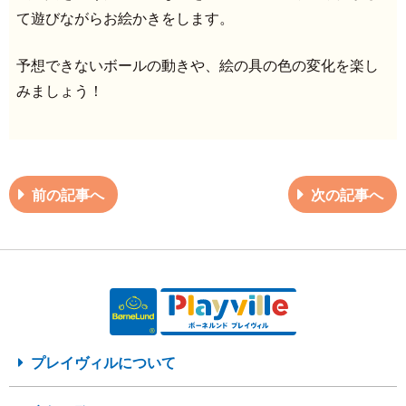
て遊びながらお絵かきをします。
予想できないボールの動きや、絵の具の色の変化を楽し
みましょう！
前の記事へ
次の記事へ
プレイヴィルについて