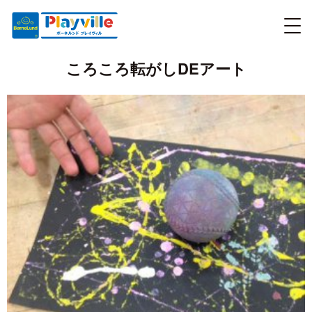
ころころ転がしDEアート