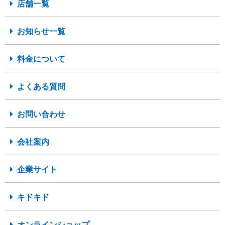
店舗一覧
お知らせ一覧
料金について
よくある質問
お問い合わせ
会社案内
企業サイト
キドキド
オンラインショップ