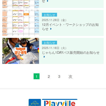
せ
お知らせ
2025.11.28日
（金）
12月イベント・ワークショップのお知
らせ
お知らせ
2025.11.18日
（火）
じゃらん1DAYパス販売開始のお知らせ
1
2
3
次