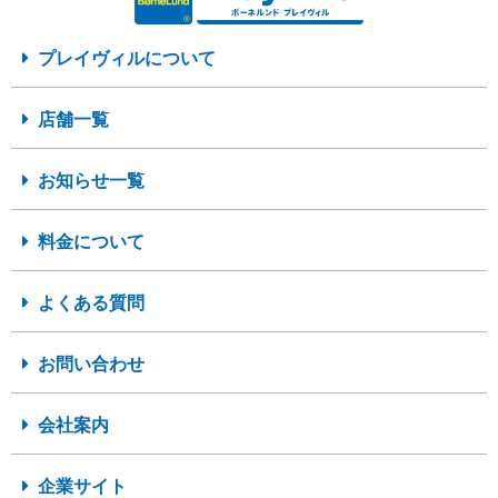
プレイヴィルについて
店舗一覧
お知らせ一覧
料金について
よくある質問
お問い合わせ
会社案内
企業サイト