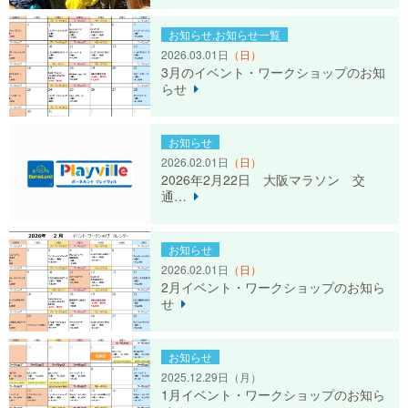
お知らせ,お知らせ一覧
2026.03.01日
（日）
3月のイベント・ワークショップのお知
らせ
お知らせ
2026.02.01日
（日）
2026年2月22日 大阪マラソン 交
通…
お知らせ
2026.02.01日
（日）
2月イベント・ワークショップのお知ら
せ
お知らせ
2025.12.29日
（月）
1月イベント・ワークショップのお知ら