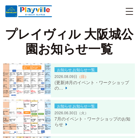
プレイヴィル 大阪城公
園お知らせ一覧
お知らせ,お知らせ一覧
2026.08.09日
（日）
(更新)8月のイベント・ワークショップ
の…
お知らせ,お知らせ一覧
2026.06.30日
（火）
7月のイベント・ワークショップのお知
らせ