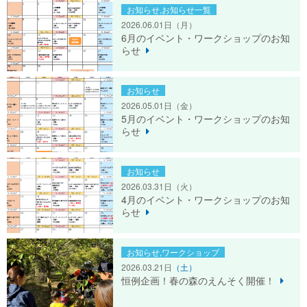
お知らせ,お知らせ一覧
2026.06.01日
（月）
6月のイベント・ワークショップのお知
らせ
お知らせ
2026.05.01日
（金）
5月のイベント・ワークショップのお知
らせ
お知らせ
2026.03.31日
（火）
4月のイベント・ワークショップのお知
らせ
お知らせ,ワークショップ
2026.03.21日
（土）
恒例企画！春の森のえんそく開催！