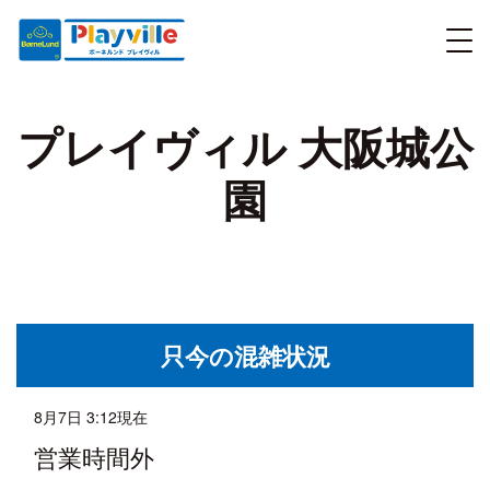
プレイヴィル 大阪城公
園
只今の混雑状況
8月7日 3:12現在
営業時間外