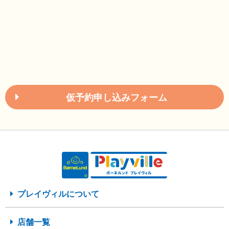
仮予約申し込みフォーム
プレイヴィルについて
店舗一覧