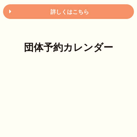
詳しくはこちら
団体予約カレンダー