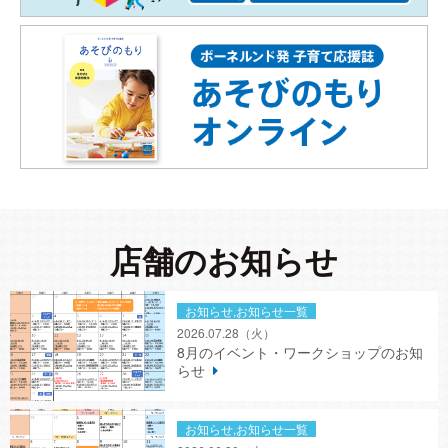
店舗のお知らせ
お知らせ,お知らせ一覧
2026.07.28
（火）
8月のイベント・ワークショップのお知
らせ
お知らせ,お知らせ一覧