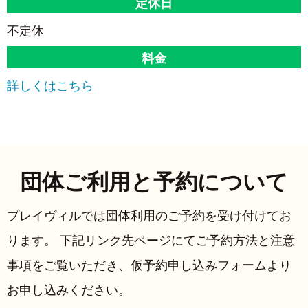
定休日
不定休
料金
詳しくはこちら
団体ご利用と予約について
プレイヴィルでは団体利用のご予約を受け付けてお
ります。 下記リンク先ページにてご予約方法と注意
事項をご覧いただき、仮予約申し込みフォームより
お申し込みください。