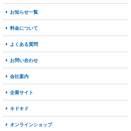
お知らせ一覧
料金について
よくある質問
お問い合わせ
会社案内
企業サイト
キドキド
オンラインショップ