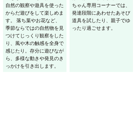
自然の観察や遊具を使った
ちゃん専用コーナーでは、
からだ遊びをして楽しめま
発達段階にあわせたあそび
す。 落ち葉やお花など、
道具を試したり、親子でゆ
季節ならではの自然物を見
ったり過ごせます。
つけてじっくり観察をした
り、風や木の触感を全身で
感じたり。存分に遊びなが
ら、多様な動きや発見のき
っかけを引き出します。