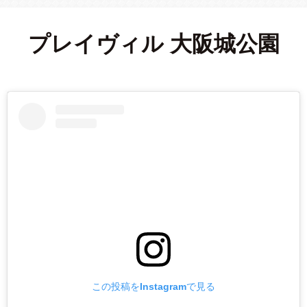
プレイヴィル 大阪城公園
この投稿をInstagramで見る