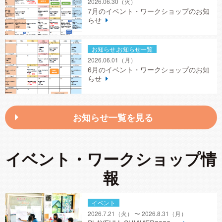
2026.06.30
（火）
7月のイベント・ワークショップのお知
らせ
お知らせ,お知らせ一覧
2026.06.01
（月）
6月のイベント・ワークショップのお知
らせ
お知らせ一覧を見る
イベント・ワークショップ情
報
イベント
2026.7.21
（火）
〜 2026.8.31
（月）