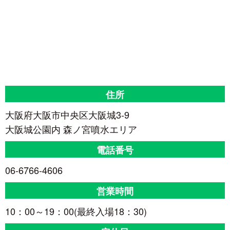
住所
大阪府大阪市中央区大阪城3-9
大阪城公園内 森ノ宮噴水エリア
電話番号
06-6766-4606
営業時間
10：00～19：00(最終入場18：30)