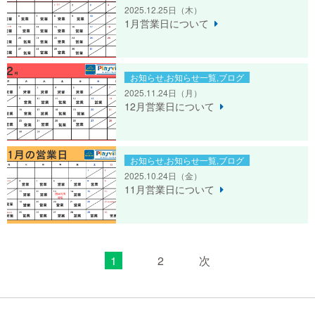
2025.12.25日
（木）
1月営業日について
お知らせ,お知らせ一覧,ブログ
2025.11.24日
（月）
12月営業日について
お知らせ,お知らせ一覧,ブログ
2025.10.24日
（金）
11月営業日について
1
2
次