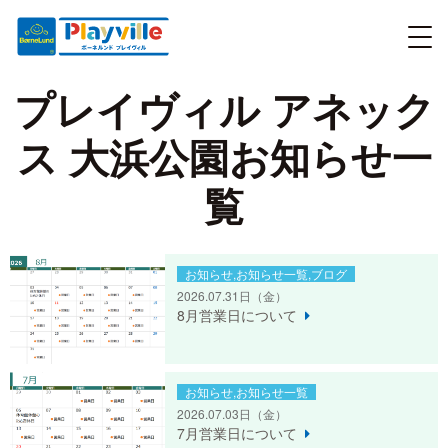
プレイヴィル アネック
ス 大浜公園お知らせ一
覧
お知らせ,お知らせ一覧,ブログ
2026.07.31日
（金）
8月営業日について
お知らせ,お知らせ一覧
2026.07.03日
（金）
7月営業日について