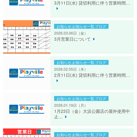
3月11日(水) 貸切利用に伴う営業時間…
お知らせ,お知らせ一覧,ブログ
2026.03.06日
（金）
3月営業日について
お知らせ,お知らせ一覧,ブログ
2026.02.05日
（木）
2月11日(水) 貸切利用に伴う営業時間…
お知らせ,お知らせ一覧,ブログ
2026.01.19日
（月）
1月23日（金）大浜公園店の屋外使用中
止…
お知らせ,お知らせ一覧,ブログ