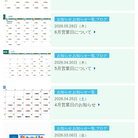
お知らせ,お知らせ一覧,ブログ
2026.05.28日
（木）
6月営業日について
お知らせ,お知らせ一覧,ブログ
2026.04.30日
（木）
5月営業日について
お知らせ,お知らせ一覧
2026.04.25日
（土）
4月営業日のお知らせ
お知らせ,お知らせ一覧,ブログ
2026.03.06日
（金）