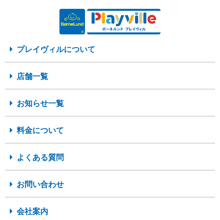
プレイヴィルについて
店舗一覧
お知らせ一覧
料金について
よくある質問
お問い合わせ
会社案内