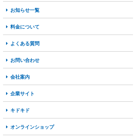
お知らせ一覧
料金について
よくある質問
お問い合わせ
会社案内
企業サイト
キドキド
オンラインショップ