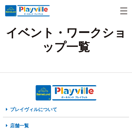
イベント・ワークショ
ップ一覧
プレイヴィルについて
店舗一覧