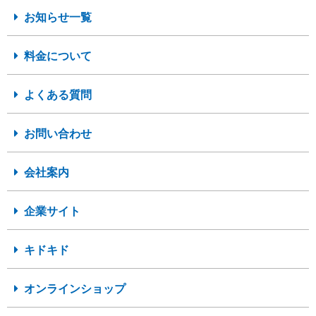
お知らせ一覧
料金について
よくある質問
お問い合わせ
会社案内
企業サイト
キドキド
オンラインショップ