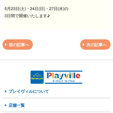
5月23日(土)・24日(日)・27日(水)の
3日間で開催いたします♪
前の記事へ
次の記事へ
プレイヴィルについて
店舗一覧