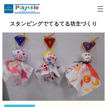
スタンピングでてるてる坊主づくり