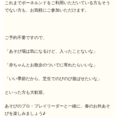
これまでボーネルンドをご利用いただいている方もそう
でない方も、お気軽にご参加いただけます。
ご予約不要ですので、
「あそび場は気になるけど、入ったことないな」
「赤ちゃんとお散歩のついでに寄れたらいいな」
「いい季節だから、芝生でのびのび遊ばせたいな」
といった方も大歓迎。
あそびのプロ・プレイリーダーと一緒に、春のお外あそ
びを楽しみましょう♪