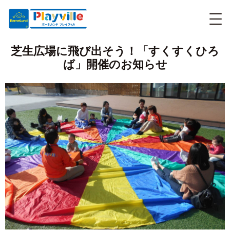
芝生広場に飛び出そう！「すくすくひろ
ば」開催のお知らせ