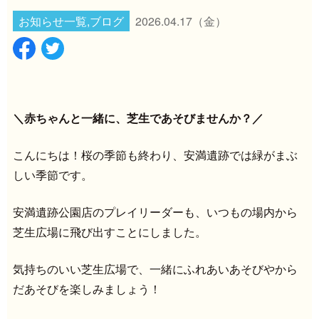
お知らせ一覧,ブログ
2026.04.17
（金）
＼赤ちゃんと一緒に、芝生であそびませんか？／
こんにちは！桜の季節も終わり、安満遺跡では緑がまぶ
しい季節です。
安満遺跡公園店のプレイリーダーも、いつもの場内から
芝生広場に飛び出すことにしました。
気持ちのいい芝生広場で、一緒にふれあいあそびやから
だあそびを楽しみましょう！