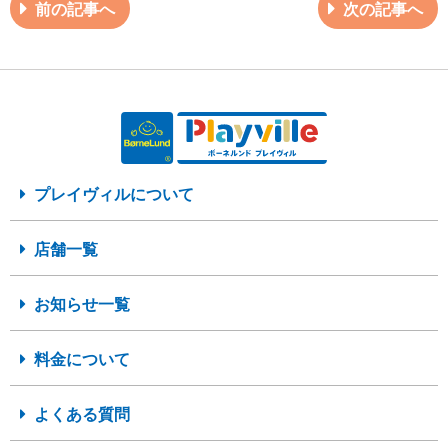
前の記事へ
次の記事へ
プレイヴィルについて
店舗一覧
お知らせ一覧
料金について
よくある質問