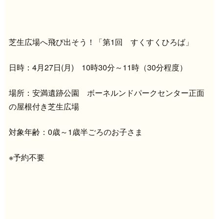
芝生広場へ飛び出そう！「第1回 すくすくひろば」
日時：4月27日(月) 10時30分～11時（30分程度）
場所：安満遺跡公園 ボーネルンドパークセンター正面
の屋根付き芝生広場
対象年齢：0歳～1歳半ごろのお子さま
※予約不要