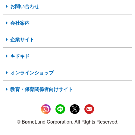
お問い合わせ
会社案内
企業サイト
キドキド
オンラインショップ
教育・保育関係者向けサイト
© BørneLund Corporation. All Rights Reserved.