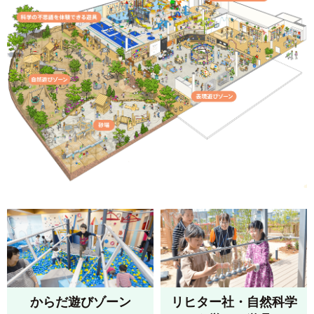
からだ遊びゾーン
リヒター社・自然科学