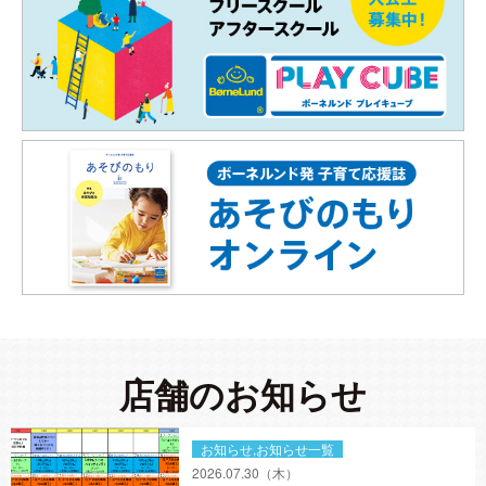
店舗のお知らせ
お知らせ,お知らせ一覧
2026.07.30
（木）