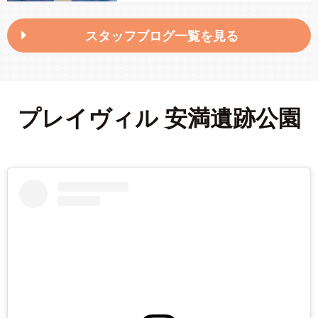
スタッフブログ一覧を見る
プレイヴィル 安満遺跡公園