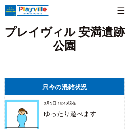
プレイヴィル 安満遺跡
公園
只今の混雑状況
8月9日 16:46現在
ゆったり遊べます