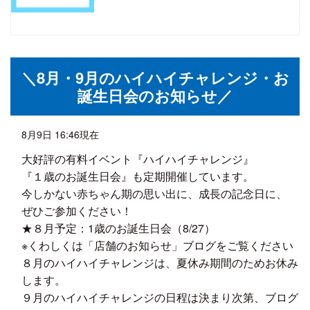
＼8月・9月のハイハイチャレンジ・お
誕生日会のお知らせ／
8月9日 16:46現在
大好評の有料イベント『ハイハイチャレンジ』
『１歳のお誕生日会』も定期開催しています。
今しかない赤ちゃん期の思い出に、成長の記念日に、
ぜひご参加ください！
★８月予定：1歳のお誕生日会（8/27）
※くわしくは「店舗のお知らせ」ブログをご覧ください
８月のハイハイチャレンジは、夏休み期間のためお休み
します。
９月のハイハイチャレンジの日程は決まり次第、ブログ