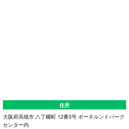
住所
大阪府高槻市 八丁畷町 12番3号 ボーネルンドパーク
センター内