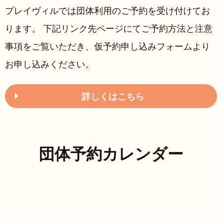
プレイヴィルでは団体利用のご予約を受け付けてお
ります。 下記リンク先ページにてご予約方法と注意
事項をご覧いただき、仮予約申し込みフォームより
お申し込みください。
詳しくはこちら
団体予約カレンダー