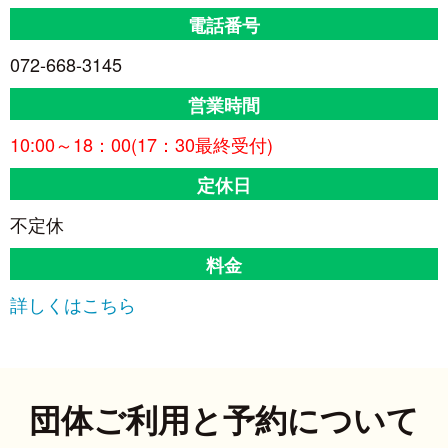
電話番号
072-668-3145
営業時間
10:00～18：00(17：30最終受付)
定休日
不定休
料金
詳しくはこちら
団体ご利用と予約について