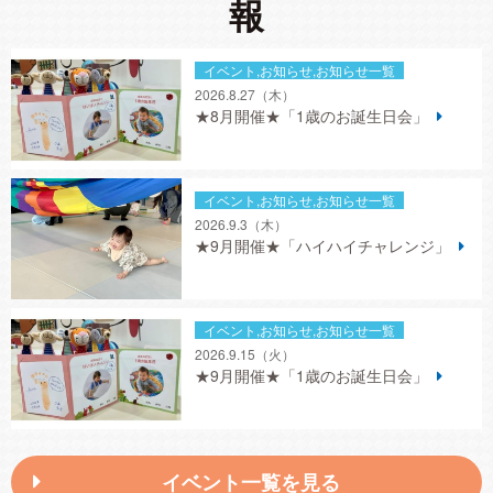
報
イベント,お知らせ,お知らせ一覧
2026.8.27
（木）
★8月開催★「1歳のお誕生日会」
イベント,お知らせ,お知らせ一覧
2026.9.3
（木）
★9月開催★「ハイハイチャレンジ」
イベント,お知らせ,お知らせ一覧
2026.9.15
（火）
★9月開催★「1歳のお誕生日会」
イベント一覧を見る