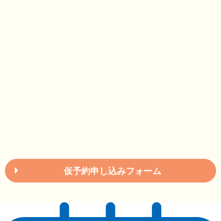
仮予約申し込みフォーム