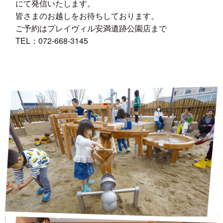
にて発信いたします。
皆さまのお越しをお待ちしております。
ご予約はプレイヴィル安満遺跡公園店まで
TEL：072-668-3145