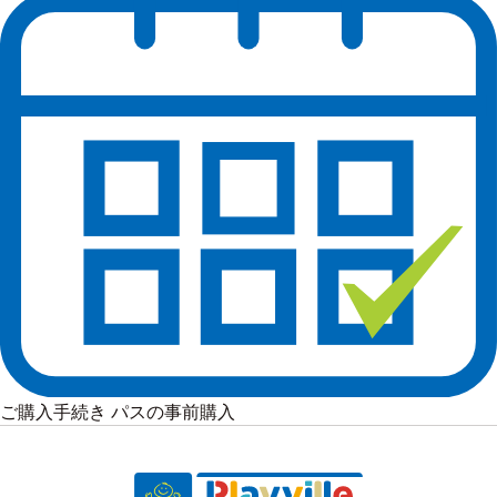
ご購入手続き パスの事前購入