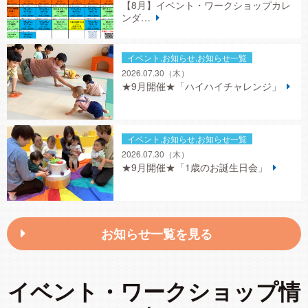
【8月】イベント・ワークショップカレ
ンダ…
イベント,お知らせ,お知らせ一覧
2026.07.30
（木）
★9月開催★「ハイハイチャレンジ」
イベント,お知らせ,お知らせ一覧
2026.07.30
（木）
★9月開催★「1歳のお誕生日会」
お知らせ一覧を見る
イベント・ワークショップ情