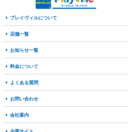
プレイヴィルについて
店舗一覧
お知らせ一覧
料金について
よくある質問
お問い合わせ
会社案内
企業サイト