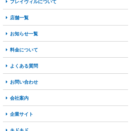
プレイヴィルについて
店舗一覧
お知らせ一覧
料金について
よくある質問
お問い合わせ
会社案内
企業サイト
キドキド