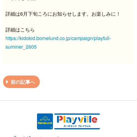
詳細は6月下旬ころにお知らせします。お楽しみに！
詳細はこちら
https://kidokid.bornelund.co.jp/campaign/playfull-
summer_2605
前の記事へ