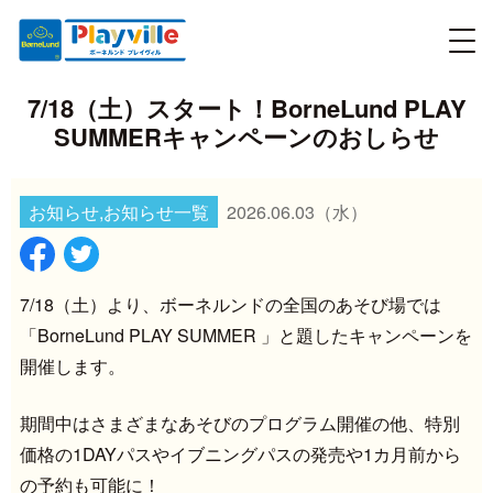
7/18（土）スタート！BorneLund PLAY
SUMMERキャンペーンのおしらせ
お知らせ,お知らせ一覧
2026.06.03
（水）
7/18（土）より、ボーネルンドの全国のあそび場では
「BorneLund PLAY SUMMER 」と題したキャンペーンを
開催します。
期間中はさまざまなあそびのプログラム開催の他、特別
価格の1DAYパスやイブニングパスの発売や1カ月前から
の予約も可能に！