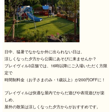
日中、猛暑でなかなか外に出られない日は、
涼しくなった夕方から公園にあそびに来ませんか？
プレイヴィル3店舗では、16時以降にご入場いただく方限
定で
時間制料金（お子さまのみ・1歳以上）が200円OFFに！
プレイヴィルは快適な屋内でからだ遊びや表現遊びが楽
しめ、
屋外の散策は涼しくなった夕方からがおすすめです。