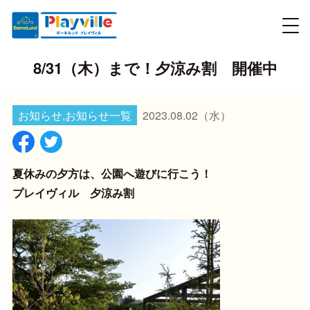
8/31（木）まで！夕涼み割 開催中
お知らせ,お知らせ一覧
2023.08.02
（水）
夏休みの夕方は、公園へ遊びに行こう！
プレイヴィル 夕涼み割