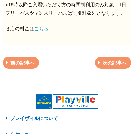
※16時以降ご入場いただく方の時間制利用のみ対象、1日
フリーパスやマンスリーパスは割引対象外となります。
各店の料金は
こちら
前の記事へ
次の記事へ
プレイヴィルについて