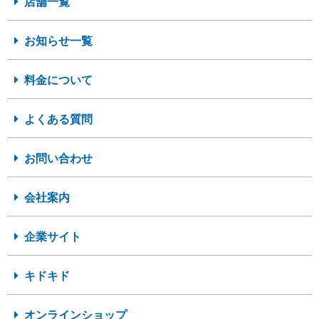
店舗一覧
お知らせ一覧
料金について
よくある質問
お問い合わせ
会社案内
企業サイト
キドキド
オンラインショップ